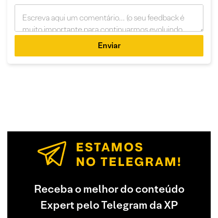
Enviar
Receba o melhor do conteúdo
Expert pelo Telegram da XP