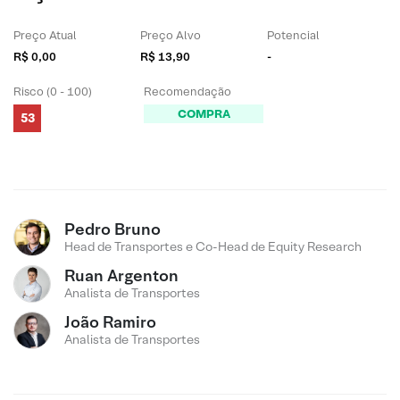
Preço Atual
Preço Alvo
Potencial
R$ 0,00
R$ 13,90
-
Risco (0 - 100)
Recomendação
COMPRA
53
Pedro Bruno
Head de Transportes e Co-Head de Equity Research
Ruan Argenton
Analista de Transportes
João Ramiro
Analista de Transportes