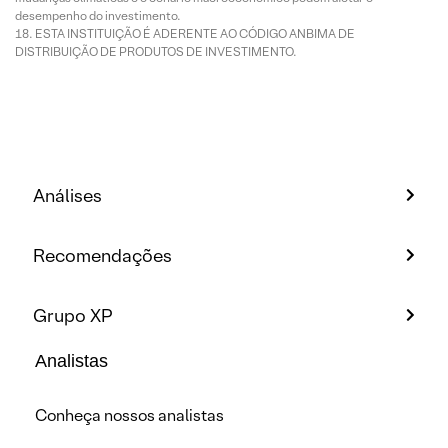
desempenho do investimento.
ESTA INSTITUIÇÃO É ADERENTE AO CÓDIGO ANBIMA DE
DISTRIBUIÇÃO DE PRODUTOS DE INVESTIMENTO.
Análises
Recomendações
Grupo XP
Analistas
Conheça nossos analistas