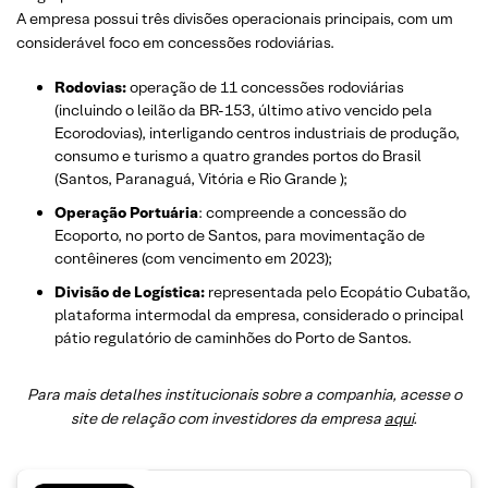
A empresa possui três divisões operacionais principais, com um
considerável foco em concessões rodoviárias.
Rodovias:
operação de 11 concessões rodoviárias
(incluindo o leilão da BR-153, último ativo vencido pela
Ecorodovias), interligando centros industriais de produção,
consumo e turismo a quatro grandes portos do Brasil
(Santos, Paranaguá, Vitória e Rio Grande );
Operação Portuária
: compreende a concessão do
Ecoporto, no porto de Santos, para movimentação de
contêineres (com vencimento em 2023);
Divisão de Logística:
representada pelo Ecopátio Cubatão,
plataforma intermodal da empresa, considerado o principal
pátio regulatório de caminhões do Porto de Santos.
Para mais detalhes institucionais sobre a companhia, acesse o
site de relação com investidores da empresa
aqui
.