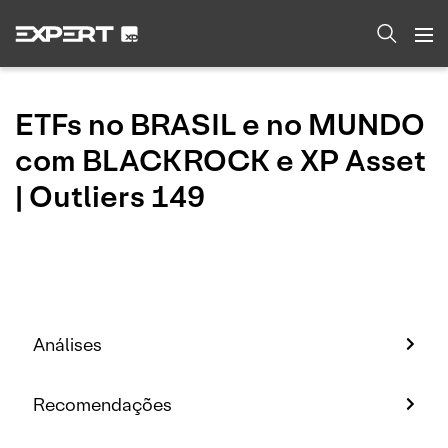
ETFs no BRASIL e no MUNDO
com BLACKROCK e XP Asset
| Outliers 149
Análises
Recomendações