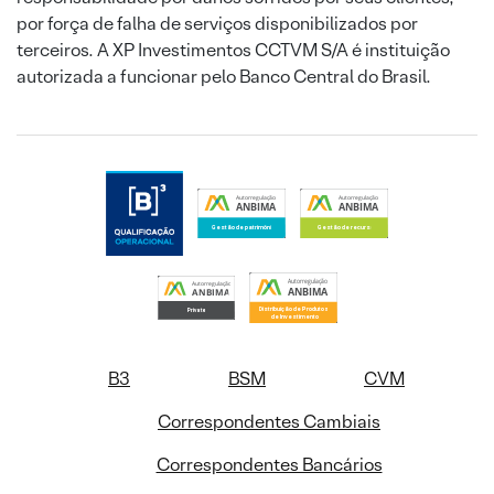
por força de falha de serviços disponibilizados por
terceiros. A XP Investimentos CCTVM S/A é instituição
autorizada a funcionar pelo Banco Central do Brasil.
B3
BSM
CVM
Correspondentes Cambiais
Correspondentes Bancários